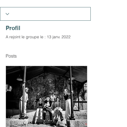
Profil
A rejoint le groupe le : 13 janv. 2022
Posts