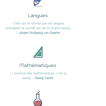
Langues
« Celui qui ne connaît pas les langues
étrangères ne connaît rien de sa propre langue
»
Johann Wolfgang von Goethe
Mathématiques
« L’essence des mathématiques, c’est la
liberté. »
Georg Cantor