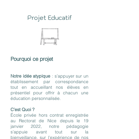
Projet Educatif
Pourquoi ce projet
Notre idée atypique
: s’appuyer sur un
établissement par correspondance
tout en accueillant nos élèves en
présentiel pour offrir à chacun une
éducation personnalisée.
C’est Quoi ?
École privée hors contrat enregistrée
au Rectorat de Nice depuis le 19
janvier 2022, notre pédagogie
s’appuie avant tout sur la
bienveillance, sur l’expérience de nos