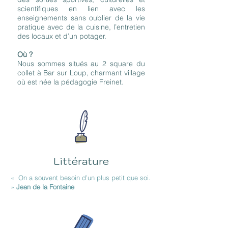
scientifiques en lien avec les
enseignements sans oublier de la vie
pratique avec de la cuisine, l’entretien
des locaux et d’un potager.
Où ?
Nous sommes situés au 2 square du
collet à Bar sur Loup, charmant village
où est née la pédagogie Freinet.
Littérature
« On a souvent besoin d’un plus petit que soi.
»
Jean de la Fontaine