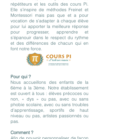
répétiteurs et les outils des cours Pi.
Elle s’inspire de méthodes Freinet et
Montessori mais pas que et a pour
vocation de s'adapter à chaque élève
pour lui apporter la meilleure réponse
pour progresser, apprendre et
s’épanouir dans le respect du rythme
et des différences de chacun qui en
font notre force.
Pour qui ?
Nous accueillons des enfants de la
6ème à la 3ème. Notre établissement
est ouvert à tous : élèves précoces ou
non, « dys » ou pas, avec ou sans
phobie scolaire, avec ou sans troubles
d’apprentissage, sportifs de haut
niveau ou pas, artistes passionnés ou
pas.
Comment ?
Afin de pouvoir personnaliser de façon