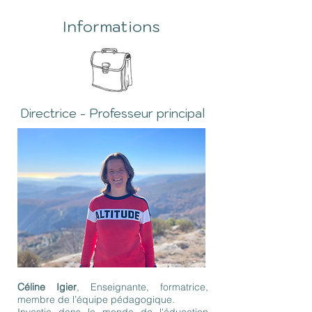
Informations
Directrice - Professeur principal
Céline Igier
, Enseignante, formatrice,
membre de l’équipe pédagogique.