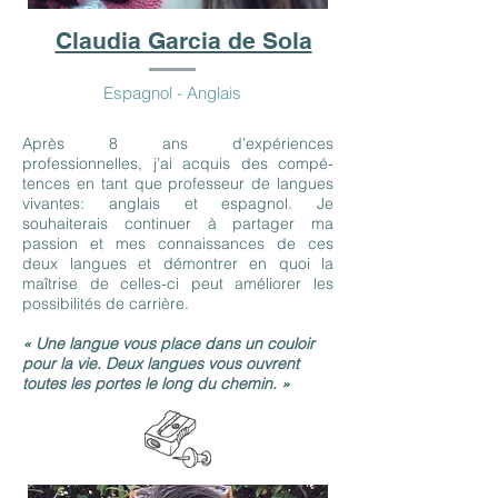
Claudia Garcia de Sola
Espagnol - Anglais
Après 8 ans d’expériences
professionnelles, j’ai acquis des compé-
tences en tant que professeur de langues
vivantes: anglais et espagnol. Je
souhaiterais continuer à partager ma
passion et mes connaissances de ces
deux langues et démontrer en quoi la
maîtrise de celles-ci peut améliorer les
possibilités de carrière.
« Une langue vous place dans un couloir
pour la vie. Deux langues vous ouvrent
toutes les portes le long du chemin. »