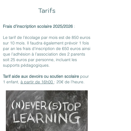
Tarifs
Frais d’inscription scolaire 2025/2026
:
Le tarif de l’écolage par mois est de 850 euros
sur 10 mois. Il faudra également prévoir 1 fois
par an les frais d'inscription de 650 euros ainsi
que l’adhésion à l’association des 2 parents
soit 25 euros par personne, incluant les
supports pédagogiques.
Tarif aide aux devoirs ou soutien scolaire
pour
1 enfant,
à partir de 16h00
: 20€ de l'heure.