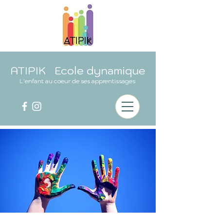
ATIPIK Ecole dynamique
L'enfant au coeur de ses apprentissages