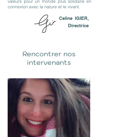
valeurs pour un monde plus solidaire en
connexion avec la nature et le vivant.
Celine IGIER,
Directrice
Rencontrer nos
intervenants