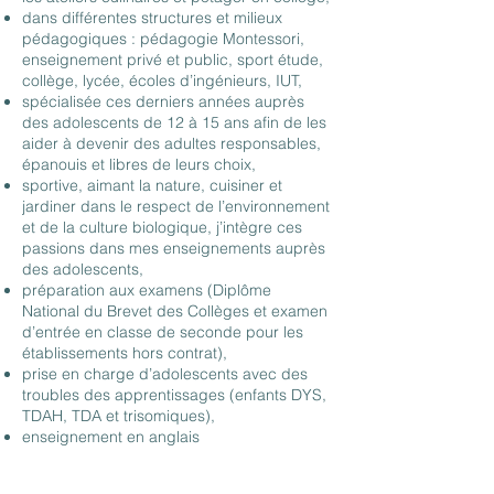
dans différentes structures et milieux
pédagogiques : pédagogie Montessori,
enseignement privé et public, sport étude,
collège, lycée, écoles d’ingénieurs, IUT,
spécialisée ces derniers années auprès
des adolescents de 12 à 15 ans afin de les
aider à devenir des adultes responsables,
épanouis et libres de leurs choix,
sportive, aimant la nature, cuisiner et
jardiner dans le respect de l’environnement
et de la culture biologique, j’intègre ces
passions dans mes enseignements auprès
des adolescents,
préparation aux examens (Diplôme
National du Brevet des Collèges et examen
d’entrée en classe de seconde pour les
établissements hors contrat),
prise en charge d’adolescents avec des
troubles des apprentissages (enfants DYS,
TDAH, TDA et trisomiques),
enseignement en anglais